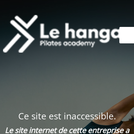
Ce site est inaccessible.
Le site internet de cette entreprise a