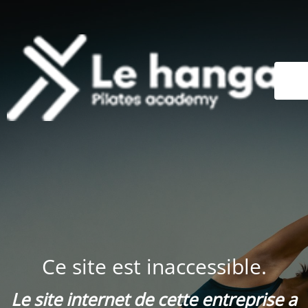
Ce site est inaccessible.
Le site internet de cette entreprise a