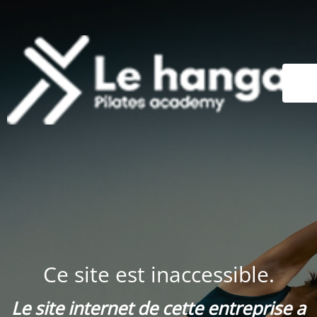
Ce site est inaccessible.
Le site internet de cette entreprise a