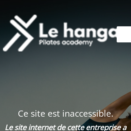
Ce site est inaccessible.
Le site internet de cette entreprise a