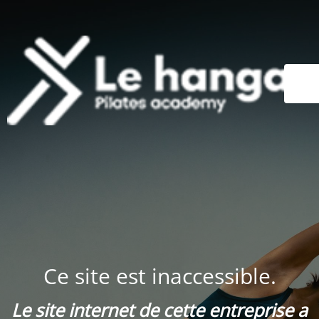
Ce site est inaccessible.
Le site internet de cette entreprise a