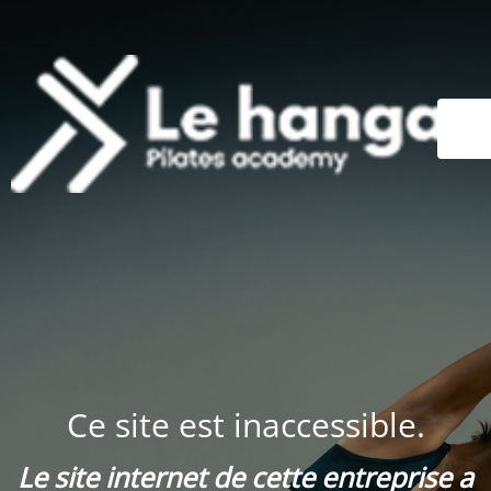
Ce site est inaccessible.
Le site internet de cette entreprise a