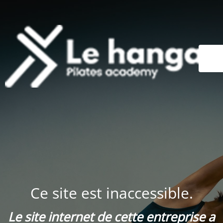
Ce site est inaccessible.
Le site internet de cette entreprise a