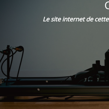
Le site internet de cett